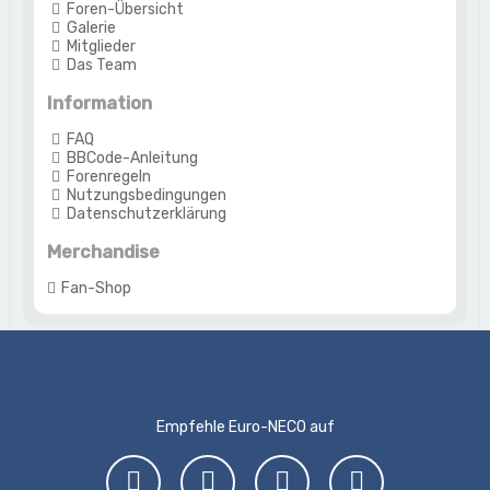
Foren-Übersicht
Galerie
Mitglieder
Das Team
Information
FAQ
BBCode-Anleitung
Forenregeln
Nutzungsbedingungen
Datenschutzerklärung
Merchandise
Fan-Shop
Empfehle Euro-NECO auf