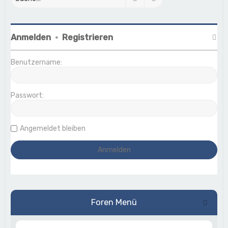
Anmelden
•
Registrieren
Benutzername:
Passwort:
Angemeldet bleiben
Foren Menü