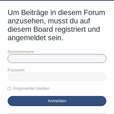
Um Beiträge in diesem Forum
anzusehen, musst du auf
diesem Board registriert und
angemeldet sein.
Benutzername
Passwort
Angemeldet bleiben