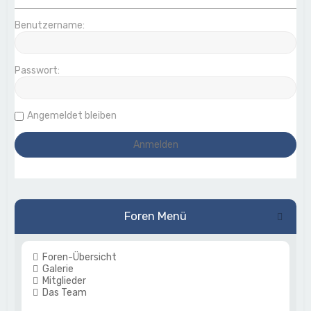
Benutzername:
Passwort:
Angemeldet bleiben
Foren Menü
Foren-Übersicht
Galerie
Mitglieder
Das Team