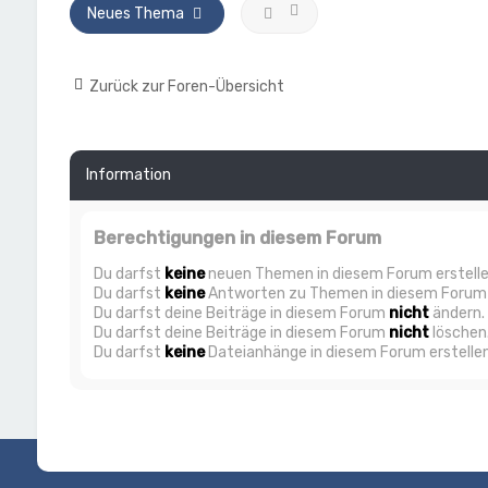
Neues Thema
Zurück zur Foren-Übersicht
Information
Berechtigungen in diesem Forum
Du darfst
keine
neuen Themen in diesem Forum erstelle
Du darfst
keine
Antworten zu Themen in diesem Forum e
Du darfst deine Beiträge in diesem Forum
nicht
ändern.
Du darfst deine Beiträge in diesem Forum
nicht
löschen
Du darfst
keine
Dateianhänge in diesem Forum erstellen