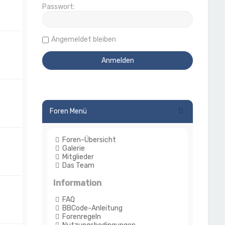
Passwort:
Angemeldet bleiben
Foren Menü
Foren-Übersicht
Galerie
Mitglieder
Das Team
Information
FAQ
BBCode-Anleitung
Forenregeln