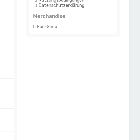
Nutzungsbedingungen
Datenschutzerklärung
Merchandise
Fan-Shop