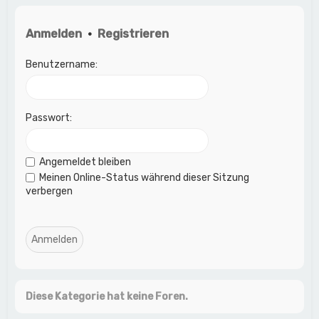
Anmelden
•
Registrieren
Benutzername:
Passwort:
Angemeldet bleiben
Meinen Online-Status während dieser Sitzung
verbergen
Diese Kategorie hat keine Foren.