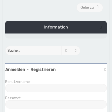
Gehe zu
Information
Suche
Erweiterte Suche
Anmelden
•
Registrieren
Benutzername:
Passwort: