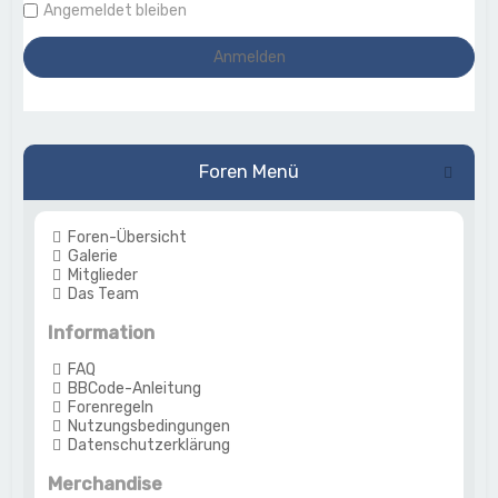
Angemeldet bleiben
Foren Menü
Foren-Übersicht
Galerie
Mitglieder
Das Team
Information
FAQ
BBCode-Anleitung
Forenregeln
Nutzungsbedingungen
Datenschutzerklärung
Merchandise