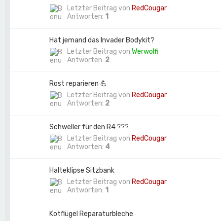
Letzter Beitrag von
RedCougar
Antworten:
1
Hat jemand das Invader Bodykit?
Letzter Beitrag von
Werwolfi
Antworten:
2
Rost reparieren 💪
Letzter Beitrag von
RedCougar
Antworten:
2
Schweller für den R4 ???
Letzter Beitrag von
RedCougar
Antworten:
4
Halteklipse Sitzbank
Letzter Beitrag von
RedCougar
Antworten:
1
Kotflügel Reparaturbleche