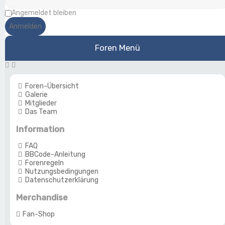
Angemeldet bleiben
Foren Menü
Foren-Übersicht
Galerie
Mitglieder
Das Team
Information
FAQ
BBCode-Anleitung
Forenregeln
Nutzungsbedingungen
Datenschutzerklärung
Merchandise
Fan-Shop