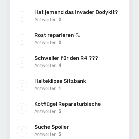
Hat jemand das Invader Bodykit?
Antworten:
2
Rost reparieren 💪
Antworten:
2
Schweller für den R4 ???
Antworten:
4
Halteklipse Sitzbank
Antworten:
1
Kotflügel Reparaturbleche
Antworten:
3
Suche Spoiler
Antworten:
3