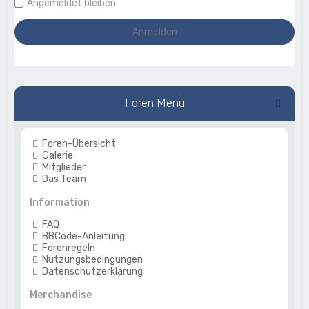
Angemeldet bleiben
Foren Menü
Foren-Übersicht
Galerie
Mitglieder
Das Team
Information
FAQ
BBCode-Anleitung
Forenregeln
Nutzungsbedingungen
Datenschutzerklärung
Merchandise