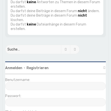
Du darfst
keine
Antworten zu Themen in diesem Forum
erstellen.
Du darfst deine Beiträge in diesem Forum
nicht
ändern.
Du darfst deine Beiträge in diesem Forum
nicht
löschen.
Du darfst
keine
Dateianhänge in diesem Forum
erstellen.
Suche
Erweiterte Suche
Anmelden
•
Registrieren
Benutzername:
Passwort: