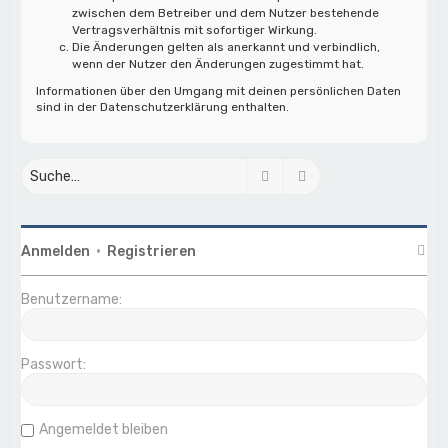
zwischen dem Betreiber und dem Nutzer bestehende
Vertragsverhältnis mit sofortiger Wirkung.
Die Änderungen gelten als anerkannt und verbindlich,
wenn der Nutzer den Änderungen zugestimmt hat.
Informationen über den Umgang mit deinen persönlichen Daten
sind in der Datenschutzerklärung enthalten.
Suche
Erweiterte Suche
Anmelden
•
Registrieren
Benutzername:
Passwort:
Angemeldet bleiben