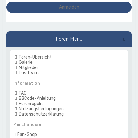
Foren Menü
Foren-Übersicht
Galerie
Mitglieder
Das Team
Information
FAQ
BBCode-Anleitung
Forenregeln
Nutzungsbedingungen
Datenschutzerklärung
Merchandise
Fan-Shop