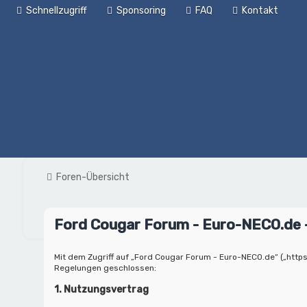
Schnellzugriff
Sponsoring
FAQ
Kontakt
Foren-Übersicht
Ford Cougar Forum - Euro-NECO.de
Mit dem Zugriff auf „Ford Cougar Forum - Euro-NECO.de“ („https
Regelungen geschlossen:
1. Nutzungsvertrag