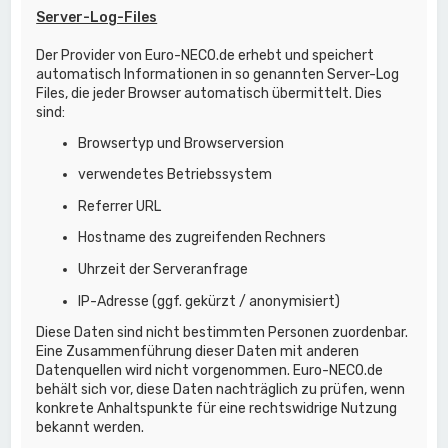
Server-Log-Files
Der Provider von Euro-NECO.de erhebt und speichert
automatisch Informationen in so genannten Server-Log
Files, die jeder Browser automatisch übermittelt. Dies
sind:
Browsertyp und Browserversion
verwendetes Betriebssystem
Referrer URL
Hostname des zugreifenden Rechners
Uhrzeit der Serveranfrage
IP-Adresse (ggf. gekürzt / anonymisiert)
Diese Daten sind nicht bestimmten Personen zuordenbar.
Eine Zusammenführung dieser Daten mit anderen
Datenquellen wird nicht vorgenommen. Euro-NECO.de
behält sich vor, diese Daten nachträglich zu prüfen, wenn
konkrete Anhaltspunkte für eine rechtswidrige Nutzung
bekannt werden.