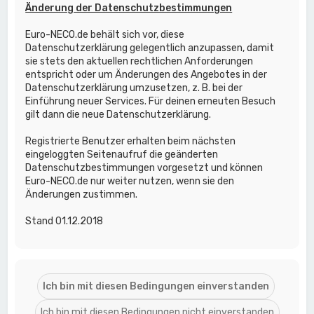
Änderung der Datenschutzbestimmungen
Euro-NECO.de behält sich vor, diese
Datenschutzerklärung gelegentlich anzupassen, damit
sie stets den aktuellen rechtlichen Anforderungen
entspricht oder um Änderungen des Angebotes in der
Datenschutzerklärung umzusetzen, z. B. bei der
Einführung neuer Services. Für deinen erneuten Besuch
gilt dann die neue Datenschutzerklärung.
Registrierte Benutzer erhalten beim nächsten
eingeloggten Seitenaufruf die geänderten
Datenschutzbestimmungen vorgesetzt und können
Euro-NECO.de nur weiter nutzen, wenn sie den
Änderungen zustimmen.
Stand 01.12.2018