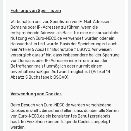
Führung von Sperrlisten
Wir behalten uns vor, Sperrlisten von E-Mail-Adressen,
Domains oder IP-Adressen zu führen, wenn die
entsprechende Adresse als Basis für eine missbräuchliche
Nutzung von Euro-NECO.de verwendet wurden oder ein
Hausverbot erteilt wurde. Basis der Speicherung ist auch
hier Artikel 6 Absatz 1 Buchstabe f DSGVO. Wir weisen
vorsorglich darauf hin, dass insbesondere bei der Sperrung
von Domains oder IP-Adressen eine Information der
Betroffenen meist unmöglich oder nur mit einem
unverhältnismäßigen Aufwand möglich ist (Artikel 14
Absatz 5 Buchstabe b DSGVO).
Verwendung von Cookies
Beim Besuch von Euro-NECO.de werden verschiedene
Cookies erstellt, die sicherstellen, dass du über alle Seiten
von Euro-NECO.de ein konsistentes Benutzererlebnis
hast. Im Einzelnen können folgende Cookies angelegt
werden: