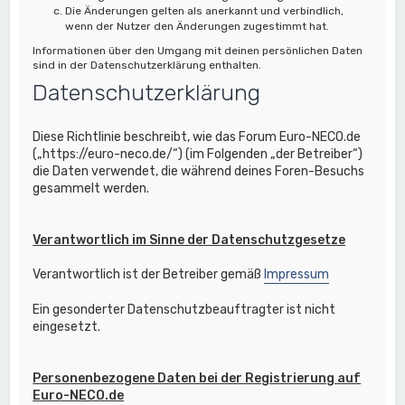
Die Änderungen gelten als anerkannt und verbindlich,
wenn der Nutzer den Änderungen zugestimmt hat.
Informationen über den Umgang mit deinen persönlichen Daten
sind in der Datenschutzerklärung enthalten.
Datenschutzerklärung
Diese Richtlinie beschreibt, wie das Forum Euro-NECO.de
(„https://euro-neco.de/“) (im Folgenden „der Betreiber“)
die Daten verwendet, die während deines Foren-Besuchs
gesammelt werden.
Verantwortlich im Sinne der Datenschutzgesetze
Verantwortlich ist der Betreiber gemäß
Impressum
Ein gesonderter Datenschutzbeauftragter ist nicht
eingesetzt.
Personenbezogene Daten bei der Registrierung auf
Euro-NECO.de