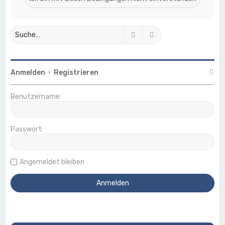
Suche
Erweiterte Suche
Anmelden
•
Registrieren
Benutzername:
Passwort:
Angemeldet bleiben