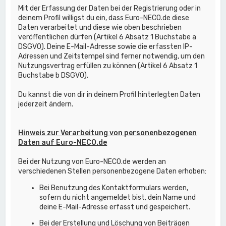
Mit der Erfassung der Daten bei der Registrierung oder in
deinem Profil willigst du ein, dass Euro-NECO.de diese
Daten verarbeitet und diese wie oben beschrieben
veröffentlichen dürfen (Artikel 6 Absatz 1 Buchstabe a
DSGVO). Deine E-Mail-Adresse sowie die erfassten IP-
Adressen und Zeitstempel sind ferner notwendig, um den
Nutzungsvertrag erfüllen zu können (Artikel 6 Absatz 1
Buchstabe b DSGVO).
Du kannst die von dir in deinem Profil hinterlegten Daten
jederzeit ändern.
Hinweis zur Verarbeitung von personenbezogenen
Daten auf Euro-NECO.de
Bei der Nutzung von Euro-NECO.de werden an
verschiedenen Stellen personenbezogene Daten erhoben:
Bei Benutzung des Kontaktformulars werden,
sofern du nicht angemeldet bist, dein Name und
deine E-Mail-Adresse erfasst und gespeichert.
Bei der Erstellung und Löschung von Beiträgen