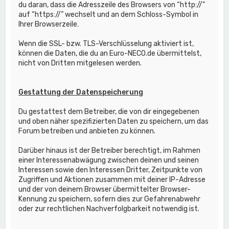
du daran, dass die Adresszeile des Browsers von “http://”
auf “https://” wechselt und an dem Schloss-Symbol in
Ihrer Browserzeile.
Wenn die SSL- bzw. TLS-Verschlüsselung aktiviert ist,
können die Daten, die du an Euro-NECO.de übermittelst,
nicht von Dritten mitgelesen werden.
Gestattung der Datenspeicherung
Du gestattest dem Betreiber, die von dir eingegebenen
und oben näher spezifizierten Daten zu speichern, um das
Forum betreiben und anbieten zu können.
Darüber hinaus ist der Betreiber berechtigt, im Rahmen
einer Interessenabwägung zwischen deinen und seinen
Interessen sowie den Interessen Dritter, Zeitpunkte von
Zugriffen und Aktionen zusammen mit deiner IP-Adresse
und der von deinem Browser übermittelter Browser-
Kennung zu speichern, sofern dies zur Gefahrenabwehr
oder zur rechtlichen Nachverfolgbarkeit notwendig ist.