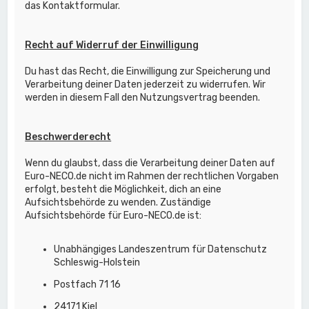
das Kontaktformular.
Recht auf Widerruf der Einwilligung
Du hast das Recht, die Einwilligung zur Speicherung und
Verarbeitung deiner Daten jederzeit zu widerrufen. Wir
werden in diesem Fall den Nutzungsvertrag beenden.
Beschwerderecht
Wenn du glaubst, dass die Verarbeitung deiner Daten auf
Euro-NECO.de nicht im Rahmen der rechtlichen Vorgaben
erfolgt, besteht die Möglichkeit, dich an eine
Aufsichtsbehörde zu wenden. Zuständige
Aufsichtsbehörde für Euro-NECO.de ist:
Unabhängiges Landeszentrum für Datenschutz
Schleswig-Holstein
Postfach 71 16
24171 Kiel