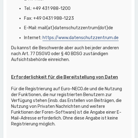
Tel.: +49 431 988-1200
Fax: +49 0431 988-1223
E-Mail: mail{at}datenschutzzentrum{dot}de
Internet:
https://www.datenschutzzentrum.de
Du kannst die Beschwerde aber auch bei jeder anderen
nach Art. 77 DSGVO oder § 40 BDSG zuständigen
Aufsichtsbehörde einreichen.
Erforderlichkeit für die Bereitstellung von Daten
Für die Registrierung auf Euro-NECO.de und die Nutzung
der Funktionen, die nur registrierten Benutzern zur
Verfügung stehen (insb. das Erstellen von Beiträgen, die
Nutzung von Privaten Nachrichten und weitere
Funktionen der Foren-Software) ist die Angabe einer E-
Mail-Adresse erforderlich. Ohne diese Angabe ist keine
Registrierung möglich.