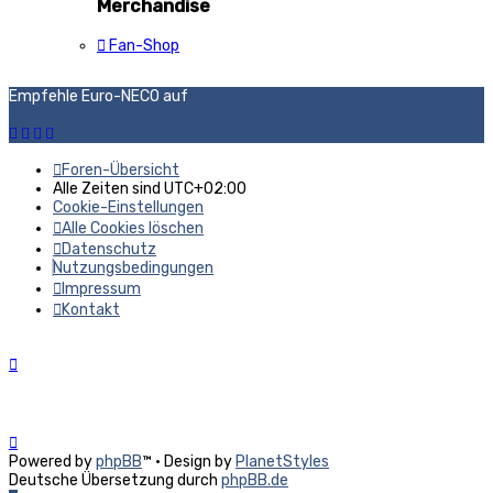
Merchandise
Fan-Shop
Empfehle Euro-NECO auf
Foren-Übersicht
Alle Zeiten sind
UTC+02:00
Cookie-Einstellungen
Alle Cookies löschen
Datenschutz
Nutzungsbedingungen
Impressum
Kontakt
Powered by
phpBB
™
• Design by
PlanetStyles
Deutsche Übersetzung durch
phpBB.de