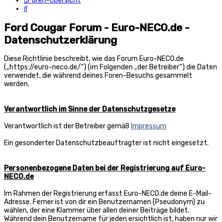
Foren-Übersicht
Suche
Ford Cougar Forum - Euro-NECO.de -
Datenschutzerklärung
Diese Richtlinie beschreibt, wie das Forum Euro-NECO.de
(„https://euro-neco.de/“) (im Folgenden „der Betreiber“) die Daten
verwendet, die während deines Foren-Besuchs gesammelt
werden.
Verantwortlich im Sinne der Datenschutzgesetze
Verantwortlich ist der Betreiber gemäß
Impressum
Ein gesonderter Datenschutzbeauftragter ist nicht eingesetzt.
Personenbezogene Daten bei der Registrierung auf Euro-
NECO.de
Im Rahmen der Registrierung erfasst Euro-NECO.de deine E-Mail-
Adresse. Ferner ist von dir ein Benutzernamen (Pseudonym) zu
wählen, der eine Klammer über allen deiner Beiträge bildet.
Während dein Benutzername für jeden ersichtlich ist, haben nur wir