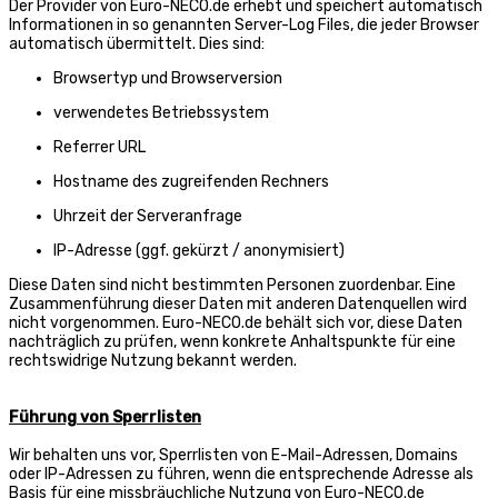
Der Provider von Euro-NECO.de erhebt und speichert automatisch
Informationen in so genannten Server-Log Files, die jeder Browser
automatisch übermittelt. Dies sind:
Browsertyp und Browserversion
verwendetes Betriebssystem
Referrer URL
Hostname des zugreifenden Rechners
Uhrzeit der Serveranfrage
IP-Adresse (ggf. gekürzt / anonymisiert)
Diese Daten sind nicht bestimmten Personen zuordenbar. Eine
Zusammenführung dieser Daten mit anderen Datenquellen wird
nicht vorgenommen. Euro-NECO.de behält sich vor, diese Daten
nachträglich zu prüfen, wenn konkrete Anhaltspunkte für eine
rechtswidrige Nutzung bekannt werden.
Führung von Sperrlisten
Wir behalten uns vor, Sperrlisten von E-Mail-Adressen, Domains
oder IP-Adressen zu führen, wenn die entsprechende Adresse als
Basis für eine missbräuchliche Nutzung von Euro-NECO.de