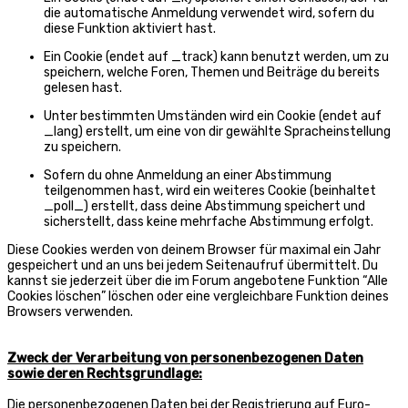
die automatische Anmeldung verwendet wird, sofern du
diese Funktion aktiviert hast.
Ein Cookie (endet auf _track) kann benutzt werden, um zu
speichern, welche Foren, Themen und Beiträge du bereits
gelesen hast.
Unter bestimmten Umständen wird ein Cookie (endet auf
_lang) erstellt, um eine von dir gewählte Spracheinstellung
zu speichern.
Sofern du ohne Anmeldung an einer Abstimmung
teilgenommen hast, wird ein weiteres Cookie (beinhaltet
_poll_) erstellt, dass deine Abstimmung speichert und
sicherstellt, dass keine mehrfache Abstimmung erfolgt.
Diese Cookies werden von deinem Browser für maximal ein Jahr
gespeichert und an uns bei jedem Seitenaufruf übermittelt. Du
kannst sie jederzeit über die im Forum angebotene Funktion “Alle
Cookies löschen” löschen oder eine vergleichbare Funktion deines
Browsers verwenden.
Zweck der Verarbeitung von personenbezogenen Daten
sowie deren Rechtsgrundlage:
Die personenbezogenen Daten bei der Registrierung auf Euro-