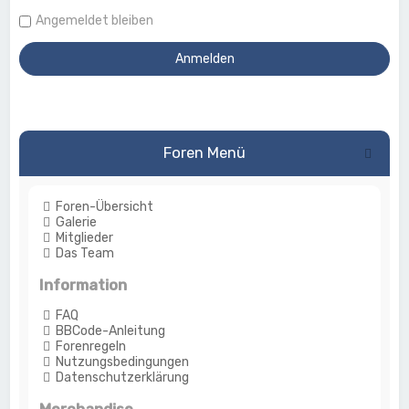
Angemeldet bleiben
Foren Menü
Foren-Übersicht
Galerie
Mitglieder
Das Team
Information
FAQ
BBCode-Anleitung
Forenregeln
Nutzungsbedingungen
Datenschutzerklärung