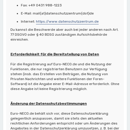
Fax: +49 0431 988-1223
E-Mail: mail{at}datenschutzzentrum{dot}de
Internet:
https://www.datenschutzzentrum.de
Du kannst die Beschwerde aber auch bei jeder anderen nach Art.
77 DSGVO oder § 40 BDSG zuständigen Aufsichtsbehörde
einreichen.
Erforderlichkeit für die Bereitstellung von Daten
Für die Registrierung auf Euro-NECO.de und die Nutzung der
Funktionen, die nur registrierten Benutzern zur Verfügung
stehen (insb. das Erstellen von Beiträgen, die Nutzung von
Privaten Nachrichten und weitere Funktionen der Foren-
Software) ist die Angabe einer E-Mail-Adresse erforderlich. Ohne
diese Angabe ist keine Registrierung möglich.
Änderung der Datenschutzbestimmungen
Euro-NECO.de behält sich vor, diese Datenschutzerklärung
gelegentlich anzupassen, damit sie stets den aktuellen
rechtlichen Anforderungen entspricht oder um Änderungen des
Angebotes in der Datenschutzerklärung umzusetzen, z. B. bei der