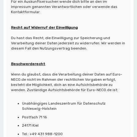
Für ein Auskunftsersuchen wende dich bitte an den im
Impressum genannten Verantwortlichen oder verwende das
Kontaktformular.
Recht auf Widerruf der Einwilligung
Du hast das Recht, die Einwilligung zur Speicherung und
Verarbeitung deiner Daten jederzeit zu widerrufen. Wir werden in
diesem Fall den Nutzungsvertrag beenden.
Beschwerderecht
Wenn du glaubst, dass die Verarbeitung deiner Daten auf Euro-
NECO.de nicht im Rahmen der rechtlichen Vorgaben erfolgt,
besteht die Möglichkeit, dich an eine Aufsichtsbehörde zu
wenden. Zuständige Aufsichtsbehörde für Euro-NECO.de ist:
Unabhängiges Landeszentrum für Datenschutz
Schleswig-Holstein
Postfach 71 16
24171 Kiel
Tel.: +49 431 988-1200