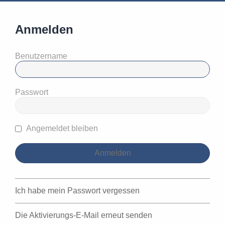
Anmelden
Benutzername
Passwort
Angemeldet bleiben
Ich habe mein Passwort vergessen
Die Aktivierungs-E-Mail erneut senden