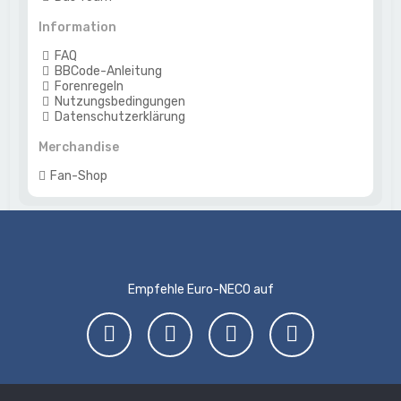
Information
FAQ
BBCode-Anleitung
Forenregeln
Nutzungsbedingungen
Datenschutzerklärung
Merchandise
Fan-Shop
Empfehle Euro-NECO auf