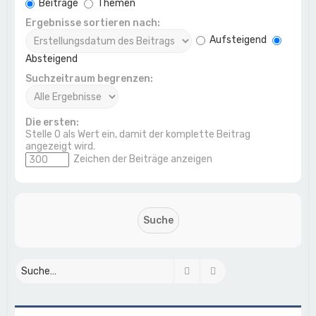
Beiträge
Themen
Ergebnisse sortieren nach:
Aufsteigend
Absteigend
Suchzeitraum begrenzen:
Die ersten:
Stelle 0 als Wert ein, damit der komplette Beitrag
angezeigt wird.
Zeichen der Beiträge anzeigen
Suche
Erweiterte Suche