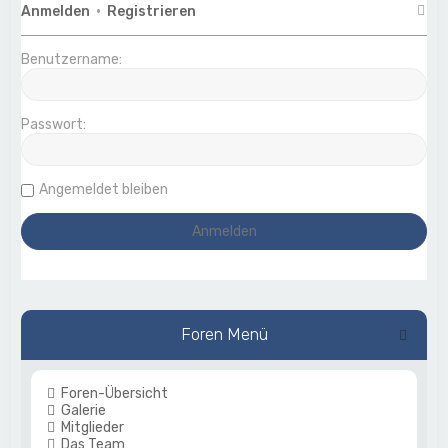
Anmelden
•
Registrieren
Benutzername:
Passwort:
Angemeldet bleiben
Foren Menü
Foren-Übersicht
Galerie
Mitglieder
Das Team