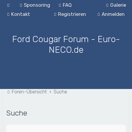
Sponsoring
FAQ
Galerie
Kontakt
Registrieren
Anmelden
Ford Cougar Forum - Euro-
NECO.de
Foren-Übersicht
Suche
Suche