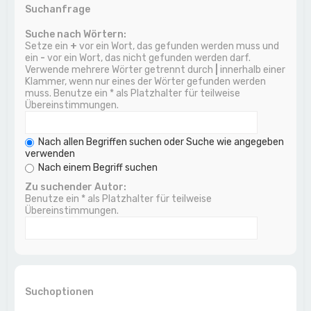
Suchanfrage
Suche nach Wörtern:
Setze ein
+
vor ein Wort, das gefunden werden muss und
ein
-
vor ein Wort, das nicht gefunden werden darf.
Verwende mehrere Wörter getrennt durch
|
innerhalb einer
Klammer, wenn nur eines der Wörter gefunden werden
muss. Benutze ein * als Platzhalter für teilweise
Übereinstimmungen.
Nach allen Begriffen suchen oder Suche wie angegeben
verwenden
Nach einem Begriff suchen
Zu suchender Autor:
Benutze ein * als Platzhalter für teilweise
Übereinstimmungen.
Suchoptionen