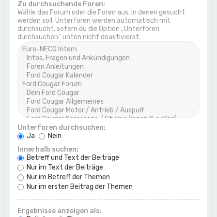
Zu durchsuchende Foren:
Wähle das Forum oder die Foren aus, in denen gesucht
werden soll. Unterforen werden automatisch mit
durchsucht, sofern du die Option „Unterforen
durchsuchen“ unten nicht deaktivierst.
Unterforen durchsuchen:
Ja
Nein
Innerhalb suchen:
Betreff und Text der Beiträge
Nur im Text der Beiträge
Nur im Betreff der Themen
Nur im ersten Beitrag der Themen
Ergebnisse anzeigen als: