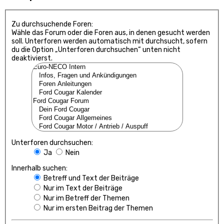
Zu durchsuchende Foren:
Wähle das Forum oder die Foren aus, in denen gesucht werden
soll. Unterforen werden automatisch mit durchsucht, sofern
du die Option „Unterforen durchsuchen“ unten nicht
deaktivierst.
Unterforen durchsuchen:
Ja
Nein
Innerhalb suchen:
Betreff und Text der Beiträge
Nur im Text der Beiträge
Nur im Betreff der Themen
Nur im ersten Beitrag der Themen