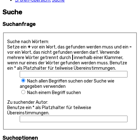
Foren-Übersicht
Suche
Suche
Suchanfrage
Suche nach Wörtern:
Setze ein
+
vor ein Wort, das gefunden werden muss und ein
-
vor ein Wort, das nicht gefunden werden darf. Verwende
mehrere Wörter getrennt durch
|
innerhalb einer Klammer,
wenn nur eines der Wörter gefunden werden muss. Benutze
ein * als Platzhalter für teilweise Übereinstimmungen.
Nach allen Begriffen suchen oder Suche wie
angegeben verwenden
Nach einem Begriff suchen
Zu suchender Autor:
Benutze ein * als Platzhalter für teilweise
Übereinstimmungen.
Suchoptionen