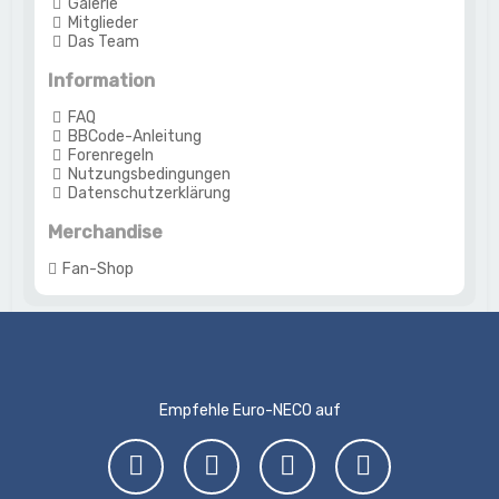
Galerie
Mitglieder
Das Team
Information
FAQ
BBCode-Anleitung
Forenregeln
Nutzungsbedingungen
Datenschutzerklärung
Merchandise
Fan-Shop
Empfehle Euro-NECO auf