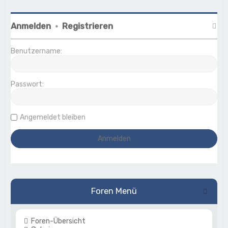
Anmelden
•
Registrieren
Benutzername:
Passwort:
Angemeldet bleiben
Foren Menü
Foren-Übersicht