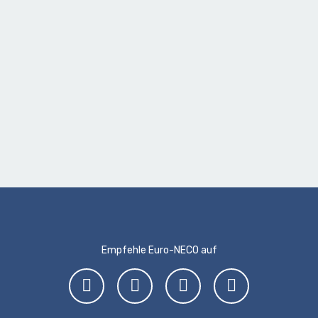
Empfehle Euro-NECO auf