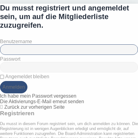
Du musst registriert und angemeldet
sein, um auf die Mitgliederliste
zuzugreifen.
Benutzername
Passwort
Angemeldet bleiben
Ich habe mein Passwort vergessen
Die Aktivierungs-E-Mail erneut senden
Zurück zur vorherigen Seite
Registrieren
Du musst in diesem Forum registriert sein, um dich anmelden zu können. Die
Registrierung ist in wenigen Augenblicken erledigt und ermöglicht dir, auf
weitere Funktionen zuzugreifen. Die Board-Administration kann registrierten