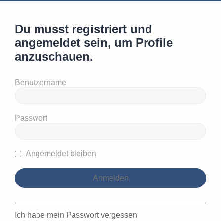
Du musst registriert und
angemeldet sein, um Profile
anzuschauen.
Benutzername
Passwort
Angemeldet bleiben
Ich habe mein Passwort vergessen