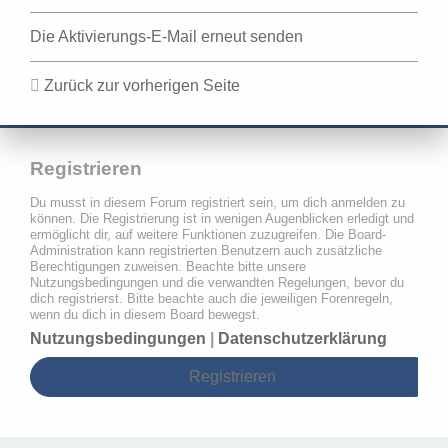
Die Aktivierungs-E-Mail erneut senden
Zurück zur vorherigen Seite
Registrieren
Du musst in diesem Forum registriert sein, um dich anmelden zu
können. Die Registrierung ist in wenigen Augenblicken erledigt und
ermöglicht dir, auf weitere Funktionen zuzugreifen. Die Board-
Administration kann registrierten Benutzern auch zusätzliche
Berechtigungen zuweisen. Beachte bitte unsere
Nutzungsbedingungen und die verwandten Regelungen, bevor du
dich registrierst. Bitte beachte auch die jeweiligen Forenregeln,
wenn du dich in diesem Board bewegst.
Nutzungsbedingungen
|
Datenschutzerklärung
Registrieren