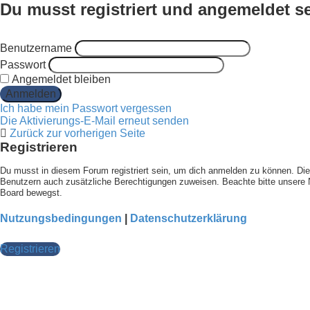
Du musst registriert und angemeldet s
Benutzername
Passwort
Angemeldet bleiben
Ich habe mein Passwort vergessen
Die Aktivierungs-E-Mail erneut senden
Zurück zur vorherigen Seite
Registrieren
Du musst in diesem Forum registriert sein, um dich anmelden zu können. Die R
Benutzern auch zusätzliche Berechtigungen zuweisen. Beachte bitte unsere N
Board bewegst.
Nutzungsbedingungen
|
Datenschutzerklärung
Registrieren