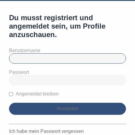
Du musst registriert und
angemeldet sein, um Profile
anzuschauen.
Benutzername
Passwort
Angemeldet bleiben
Ich habe mein Passwort vergessen