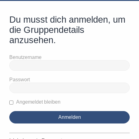
Du musst dich anmelden, um
die Gruppendetails
anzusehen.
Benutzername
Passwort
Angemeldet bleiben