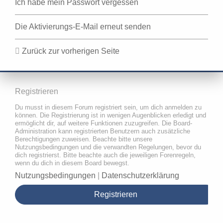
Ich habe mein Passwort vergessen
Die Aktivierungs-E-Mail erneut senden
Zurück zur vorherigen Seite
Registrieren
Du musst in diesem Forum registriert sein, um dich anmelden zu
können. Die Registrierung ist in wenigen Augenblicken erledigt und
ermöglicht dir, auf weitere Funktionen zuzugreifen. Die Board-
Administration kann registrierten Benutzern auch zusätzliche
Berechtigungen zuweisen. Beachte bitte unsere
Nutzungsbedingungen und die verwandten Regelungen, bevor du
dich registrierst. Bitte beachte auch die jeweiligen Forenregeln,
wenn du dich in diesem Board bewegst.
Nutzungsbedingungen
|
Datenschutzerklärung
Registrieren