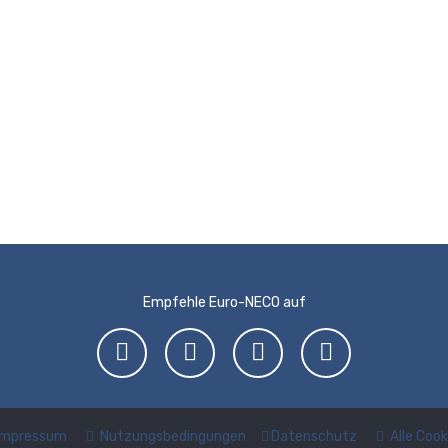
Empfehle Euro-NECO auf
Impressum
Nutzungsbedingungen
Datenschutz
Alle Coo