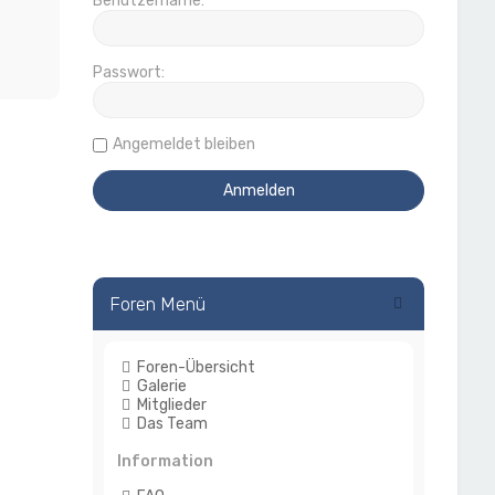
Benutzername:
Passwort:
Angemeldet bleiben
Foren Menü
Foren-Übersicht
Galerie
Mitglieder
Das Team
Information