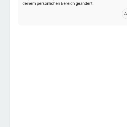
deinem persönlichen Bereich geändert.