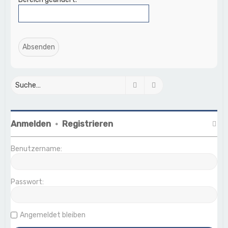
Suche
Erweiterte Suche
Anmelden
•
Registrieren
Benutzername:
Passwort:
Angemeldet bleiben