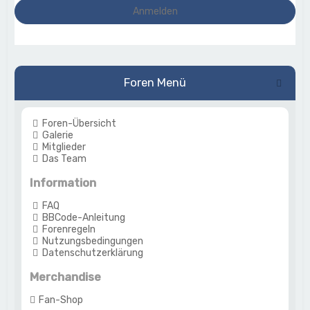
Foren Menü
Foren-Übersicht
Galerie
Mitglieder
Das Team
Information
FAQ
BBCode-Anleitung
Forenregeln
Nutzungsbedingungen
Datenschutzerklärung
Merchandise
Fan-Shop