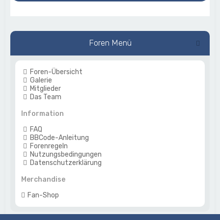
Foren Menü
Foren-Übersicht
Galerie
Mitglieder
Das Team
Information
FAQ
BBCode-Anleitung
Forenregeln
Nutzungsbedingungen
Datenschutzerklärung
Merchandise
Fan-Shop