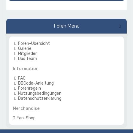
Foren Menü
Foren-Übersicht
Galerie
Mitglieder
Das Team
Information
FAQ
BBCode-Anleitung
Forenregeln
Nutzungsbedingungen
Datenschutzerklärung
Merchandise
Fan-Shop