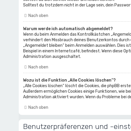
Solltest du trotzdem nicht in der Lage sein, dein Passwo
Nach oben
Warum werde ich automatisch abgemeldet?
Wenn du beim Anmelden das Kontrollkästchen „Angemeldet 
verhindert den Missbrauch deines Benutzerkontos durch 
„Angemeldet bleiben“ beim Anmelden auswählen. Dies ist
Beispiel in einem Internetcafé, befindest. Wenn diese Op
Administration ausgeschaltet.
Nach oben
Wozu ist die Funktion „Alle Cookies löschen“?
„Alle Cookies löschen“ löscht die Cookies, die phpBB erst
Außerdem ermöglichen Cookies einige Funktionen, wie bei
Administration aktiviert wurden. Wenn du Probleme bei de
Nach oben
Benutzerpräferenzen und -einst