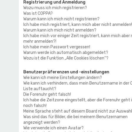
Registrierung und Anmeldung
Wozu muss ich mich registrieren?
Was ist COPPA?
Warum kann ich mich nicht registrieren?
Ich habe mich registriert, kann mich aber nicht anmelden!
Warum kann ich mich nicht anmelden?
Ich habe mich vor einiger Zeit registriert, kann mich aber 
mehr anmelden?!
Ich habe mein Passwort vergessen!
Warum werde ich automatisch abgemeldet?
Wozu ist die Funktion „Alle Cookies löschen“?
Benutzerpräferenzen und -einstellungen
Wie kann ich meine Einstellungen ändern?
Wie kann ich verhindern, dass mein Benutzername in der 
Liste auftaucht?
Die Forenuhr geht falsch!
Ich habe die Zeitzone eingestellt, aber die Forenuhr geht
noch falsch!
Meine Sprache steht auf diesem Board nicht zur Auswahl
Was sind das für Bilder, die bei meinem Benutzernamen
angezeigt werden?
Wie verwende ich einen Avatar?