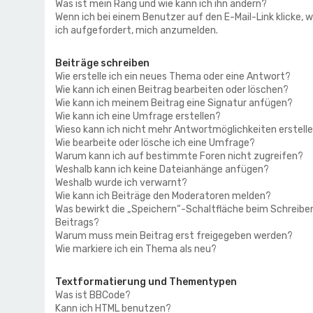
Was ist mein Rang und wie kann ich ihn ändern?
Wenn ich bei einem Benutzer auf den E-Mail-Link klicke, 
ich aufgefordert, mich anzumelden.
Beiträge schreiben
Wie erstelle ich ein neues Thema oder eine Antwort?
Wie kann ich einen Beitrag bearbeiten oder löschen?
Wie kann ich meinem Beitrag eine Signatur anfügen?
Wie kann ich eine Umfrage erstellen?
Wieso kann ich nicht mehr Antwortmöglichkeiten erstell
Wie bearbeite oder lösche ich eine Umfrage?
Warum kann ich auf bestimmte Foren nicht zugreifen?
Weshalb kann ich keine Dateianhänge anfügen?
Weshalb wurde ich verwarnt?
Wie kann ich Beiträge den Moderatoren melden?
Was bewirkt die „Speichern“-Schaltfläche beim Schreibe
Beitrags?
Warum muss mein Beitrag erst freigegeben werden?
Wie markiere ich ein Thema als neu?
Textformatierung und Thementypen
Was ist BBCode?
Kann ich HTML benutzen?