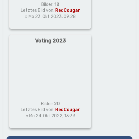
Bilder:
18
Letztes Bild von:
RedCougar
» Mo 23. Okt 2023, 09:28
Voting 2023
Bilder:
20
Letztes Bild von:
RedCougar
» Mo 24. Okt 2022, 13:33