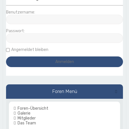
Benutzername:
Passwort:
Angemeldet bleiben
Foren Menü
Foren-Übersicht
Galerie
Mitglieder
Das Team