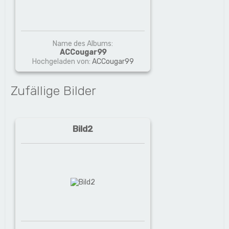
Name des Albums:
ACCougar99
Hochgeladen von:
ACCougar99
Zufällige Bilder
Bild2