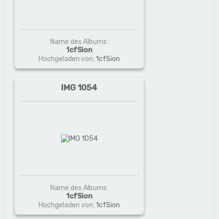
Name des Albums:
1cfSion
Hochgeladen von:
1cfSion
IMG 1054
Name des Albums:
1cfSion
Hochgeladen von:
1cfSion