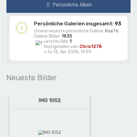
Persönliche Alben
Persönliche Galerien insgesamt:
93
Unsere neueste persönliche Galerie:
Kise76
Galerie Bilder:
1835
Letztes Bild:
1
Hochgeladen von:
Chris1278
» So 12. Apr 2026, 19:59
Neueste Bilder
IMG 1052