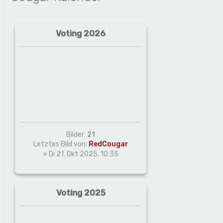
Voting 2026
Bilder:
21
Letztes Bild von:
RedCougar
» Di 21. Okt 2025, 10:35
Voting 2025