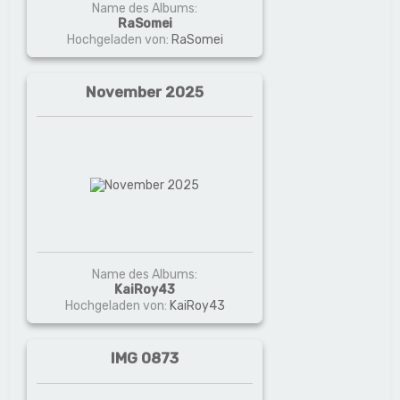
Name des Albums:
RaSomei
Hochgeladen von:
RaSomei
November 2025
Name des Albums:
KaiRoy43
Hochgeladen von:
KaiRoy43
IMG 0873