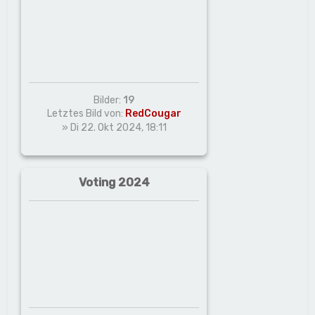
Bilder:
19
Letztes Bild von:
RedCougar
» Di 22. Okt 2024, 18:11
Voting 2024