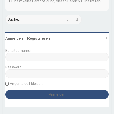
Du hast keine Berechtigung, diesen Bereich zu betreten.
Suche
Erweiterte Suche
Anmelden
•
Registrieren
Benutzername:
Passwort:
Angemeldet bleiben