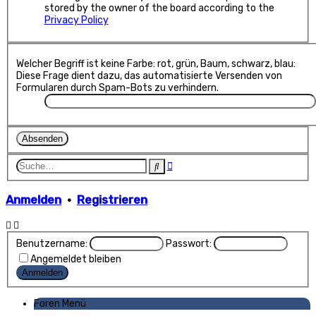
stored by the owner of the board according to the
Privacy Policy
Welcher Begriff ist keine Farbe: rot, grün, Baum, schwarz, blau:
Diese Frage dient dazu, das automatisierte Versenden von
Formularen durch Spam-Bots zu verhindern.
Erweiterte
Suche
Suche
Anmelden
•
Registrieren
Benutzername:
Passwort:
Angemeldet bleiben
Foren Menü