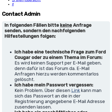
Foren-Übersicht
Suche
Contact Admin
In folgenden Fällen bitte
keine
Anfrage
senden, sondern den nachfolgenden
Hilfestellungen folgen:
Ich habe eine technische Frage zum Ford
Cougar oder zu einem Thema im Forum:
Es wird keinen Support per E-Mail geben,
denn dafür ist das Forum da. E-Mail
Anfragen hierzu werden kommentarlos
gelöscht.
Ich habe mein Passwort vergessen:
Kein Problem. Über diesen
Link
kann man
sich das Passwort an die in der
Registrierung angegebene E-Mail Adresse
zusenden lassen.