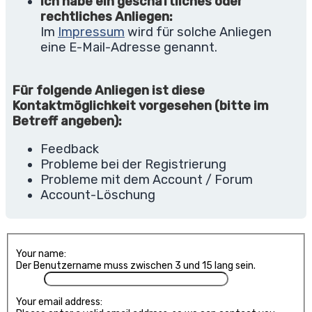
Ich habe ein geschäftliches oder
rechtliches Anliegen:
Im
Impressum
wird für solche Anliegen
eine E-Mail-Adresse genannt.
Für folgende Anliegen ist diese
Kontaktmöglichkeit vorgesehen (bitte im
Betreff angeben):
Feedback
Probleme bei der Registrierung
Probleme mit dem Account / Forum
Account-Löschung
Your name:
Der Benutzername muss zwischen 3 und 15 lang sein.
Your email address: