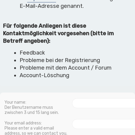
E-Mail-Adresse genannt.
Für folgende Anliegen ist diese
Kontaktmöglichkeit vorgesehen (bitte im
Betreff angeben):
Feedback
Probleme bei der Registrierung
Probleme mit dem Account / Forum
Account-Löschung
Your name:
Der Benutzername muss
zwischen 3 und 15 lang sein.
Your email address:
Please enter a valid email
address, so we can contact you.