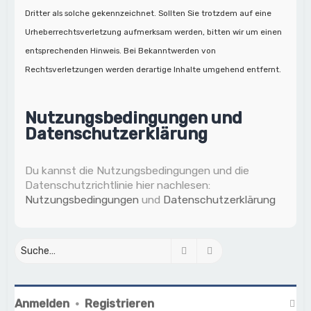
Dritter als solche gekennzeichnet. Sollten Sie trotzdem auf eine
Urheberrechtsverletzung aufmerksam werden, bitten wir um einen
entsprechenden Hinweis. Bei Bekanntwerden von
Rechtsverletzungen werden derartige Inhalte umgehend entfernt.
Nutzungsbedingungen und
Datenschutzerklärung
Du kannst die Nutzungsbedingungen und die
Datenschutzrichtlinie hier nachlesen:
Nutzungsbedingungen
und
Datenschutzerklärung
Suche
Erweiterte Suche
Anmelden
•
Registrieren