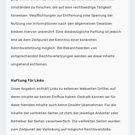
Umständen zu forschen, die auf eine rechtswidrige Tätigkeit
hinweisen. Verpflichtungen zur Entfernung oder Sperrung der
Nutzung von Informationen nach den allgemeinen Gesetzen
bleiben hiervon unberührt. Eine diesbezügliche Haftung ist jedoch
erst ab dem Zeitpunkt der Kenntnis einer konkreten
Rechtsverletzung möglich. Bei Bekanntwerden von
entsprechenden Rechtsverletzungen werden wir diese Inhalte
umgehend entfernen.
Haftung für Links
Unser Angebot enthält Links zu externen Webseiten Dritter, auf
deren Inhalte wir keinen Einfluss haben. Deshalb können wir für
diese fremden Inhalte auch keine Gewähr übernehmen. Für die
Inhalte der verlinkten Seiten ist stets der jeweilige Anbieter oder
Betreiber der Seiten verantwortlich. Die verlinkten Seiten wurden
zum Zeitpunkt der Verlinkung auf mögliche Rechtsverstöße