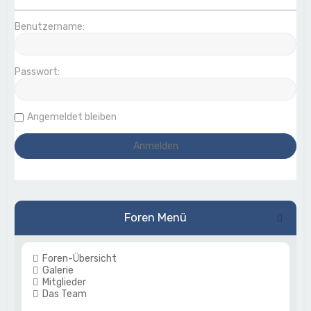
Benutzername:
Passwort:
Angemeldet bleiben
Foren Menü
Foren-Übersicht
Galerie
Mitglieder
Das Team