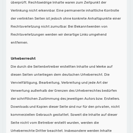
überprüft. Rechtswidrige Inhalte waren zum Zeitpunkt der
Verlinkung nicht erkennbar. Eine permanente inhaltliche Kontrolle
der verlinkten Seiten ist jedoch ohne konkrete Anhaltspunkte einer
Rechtsverletzung nicht zumutbar. Bei Bekanntwerden von
Rechtsverletzungen werden wir derartige Links umgehend
entfernen.
Urheberrecht
Die durch die Seitenbetreiber erstellten Inhalte und Werke auf
diesen Seiten unterliegen dem deutschen Urheberrecht. Die
Vervielfältigung, Bearbeitung, Verbreitung und jede Art der
Verwertung außerhalb der Grenzen des Urheberrechtes bedürfen
der schriftlichen Zustimmung des jeweiligen Autors bzw. Erstellers.
Downloads und Kopien dieser Seite sind nur für den privaten, nicht
kommerziellen Gebrauch gestattet. Soweit die Inhalte auf dieser
Seite nicht vom Betreiber erstellt wurden, werden die
Urheberrechte Dritter beachtet. Insbesondere werden Inhalte