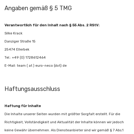
Angaben gemäß § 5 TMG
Verantwortlich für den Inhalt nach § 55 Abs. 2 RStV:
Silke Krack
Danziger Straße 15
25474 Ellerbek
Tel.: +49 (0) 1728612464
E-Mail: team ( at ) euro-neco (dot) de
Haftungsausschluss
Haftung für Inhalte
Die Inhalte unserer Seiten wurden mit größter Sorgfalt erstellt. Für die
Richtigkeit, Vollständigkeit und Aktualität der Inhalte können wir jedoch
keine Gewähr übernehmen. Als Diensteanbieter sind wir gemäß § 7 Abs.1