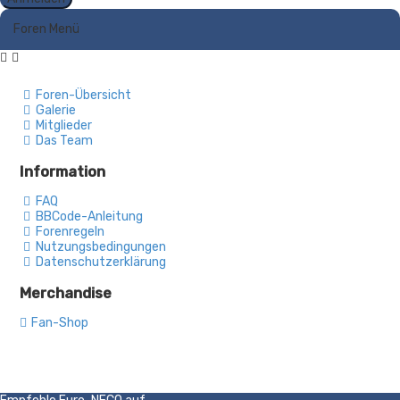
Foren Menü
Foren-Übersicht
Galerie
Mitglieder
Das Team
Information
FAQ
BBCode-Anleitung
Forenregeln
Nutzungsbedingungen
Datenschutzerklärung
Merchandise
Fan-Shop