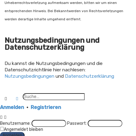
Urheberrechtsverletzung aufmerksam werden, bitten wir um einen
entsprechenden Hinweis. Bei Bekanntwerden von Rechtsverletzungen
werden derartige Inhalte umgehend entfernt.
Nutzungsbedingungen und
Datenschutzerklärung
Du kannst die Nutzungsbedingungen und die
Datenschutzrichtlinie hier nachlesen:
Nutzungsbedingungen
und
Datenschutzerklärung
Suche
Erweiterte Suche
Anmelden
•
Registrieren
Benutzername:
Passwort:
Angemeldet bleiben