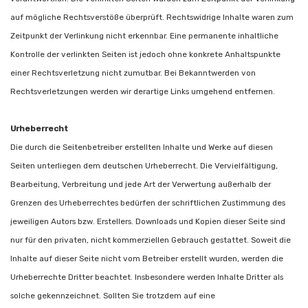
auf mögliche Rechtsverstöße überprüft. Rechtswidrige Inhalte waren zum
Zeitpunkt der Verlinkung nicht erkennbar. Eine permanente inhaltliche
Kontrolle der verlinkten Seiten ist jedoch ohne konkrete Anhaltspunkte
einer Rechtsverletzung nicht zumutbar. Bei Bekanntwerden von
Rechtsverletzungen werden wir derartige Links umgehend entfernen.
Urheberrecht
Die durch die Seitenbetreiber erstellten Inhalte und Werke auf diesen
Seiten unterliegen dem deutschen Urheberrecht. Die Vervielfältigung,
Bearbeitung, Verbreitung und jede Art der Verwertung außerhalb der
Grenzen des Urheberrechtes bedürfen der schriftlichen Zustimmung des
jeweiligen Autors bzw. Erstellers. Downloads und Kopien dieser Seite sind
nur für den privaten, nicht kommerziellen Gebrauch gestattet. Soweit die
Inhalte auf dieser Seite nicht vom Betreiber erstellt wurden, werden die
Urheberrechte Dritter beachtet. Insbesondere werden Inhalte Dritter als
solche gekennzeichnet. Sollten Sie trotzdem auf eine