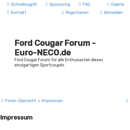
Schnellzugriff
Sponsoring
FAQ
Galerie
Kontakt
Registrieren
Anmelden
Ford Cougar Forum -
Euro-NECO.de
Ford Cougar Forum für alle Enthusiasten dieses
einzigartigen Sportcoupés
Foren-Übersicht
Impressum
Impressum